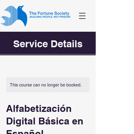
Service Details
This course can no longer be booked.
Alfabetización
Digital Básica en
Español